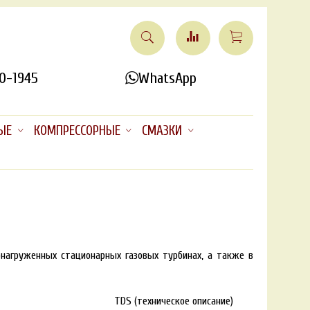
0-1945
WhatsApp
ЫЕ
КОМПРЕССОРНЫЕ
СМАЗКИ
онагруженных стационарных газовых турбинах, а также в
TDS (техническое описание)