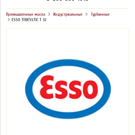
Промышленные масла
Индустриальные
Турбинные
ESSO TERESSTIC T 32