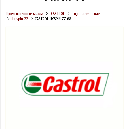
Промышленные масла
CASTROL
Гидравлические
Hyspin ZZ
CASTROL HYSPIN ZZ 68