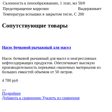
Склонность к пенообразованию, 1 этап, мл
50/0
Предотвращение коррозии
Выдерживает
Температура вспышки в закрытом тигле, С
200
Сопутствующие товары
Насос бочковой рычажный для масел
Насос бочковой рычажный для масел и неагрессивных
нефтесодержащих продуктов. Обеспечивает высокую
производительность перекачки смазочных материалов из
больших емкостей объемом от 50 литров.
4 700 руб
Подробнее
Добавить к сравнению
Удалить из сравнения