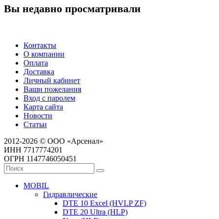
Вы недавно просматривали
Контакты
О компании
Оплата
Доставка
Личный кабинет
Ваши пожелания
Вход с паролем
Карта сайта
Новости
Статьи
2012-2026 © ООО «Арсенал»
ИНН 7717774201
ОГРН 1147746050451
MOBIL
Гидравлические
DTE 10 Excel (HVLP ZF)
DTE 20 Ultra (HLP)