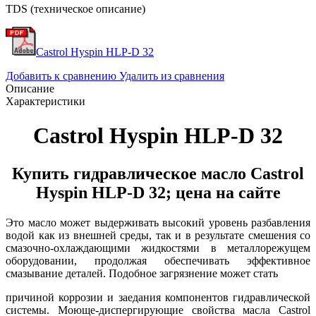
TDS (техническое описание)
Castrol Hyspin HLP-D 32
Добавить к сравнению
Удалить из сравнения
Описание
Характеристики
Castrol Hyspin HLP-D 32
Купить гидравлическое масло Castrol
Hyspin HLP-D 32; цена на сайте
Это масло может выдерживать высокий уровень разбавления
водой как из внешней среды, так и в результате смешения со
смазочно-охлаждающими жидкостями в металлорежущем
оборудовании, продолжая обеспечивать эффективное
смазывание деталей. Подобное загрязнение может стать
причиной коррозии и заедания компонентов гидравлической
системы. Моюще-диспергирующие свойства масла Castrol