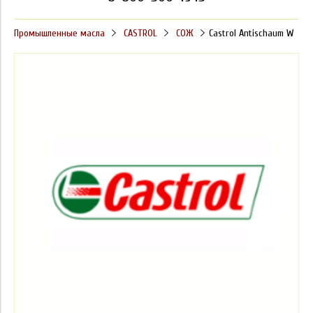
Промышленные масла
CASTROL
СОЖ
Castrol Antischaum W