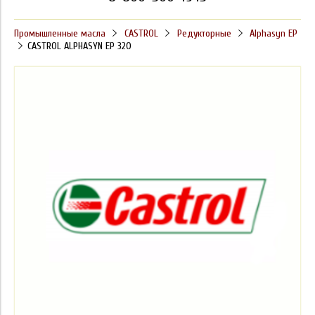
Промышленные масла
CASTROL
Редукторные
Alphasyn EP
CASTROL ALPHASYN EP 320