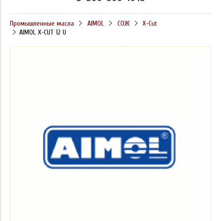
Промышленные масла
AIMOL
СОЖ
X-Cut
AIMOL X-CUT 12 U