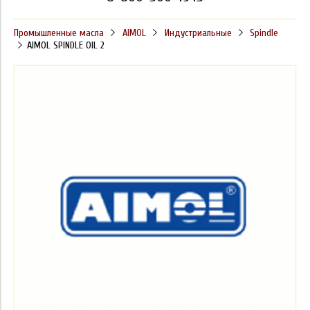
Промышленные масла
AIMOL
Индустриальные
Spindle
AIMOL SPINDLE OIL 2