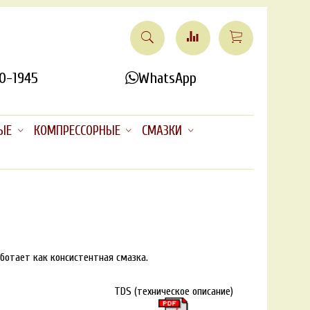
0-1945
WhatsApp
ЫЕ
КОМПРЕССОРНЫЕ
СМАЗКИ
ботает как консистентная смазка.
TDS (техническое описание)