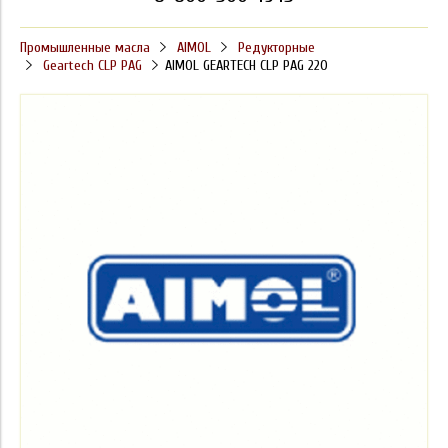
Промышленные масла
AIMOL
Редукторные
Geartech CLP PAG
AIMOL GEARTECH CLP PAG 220