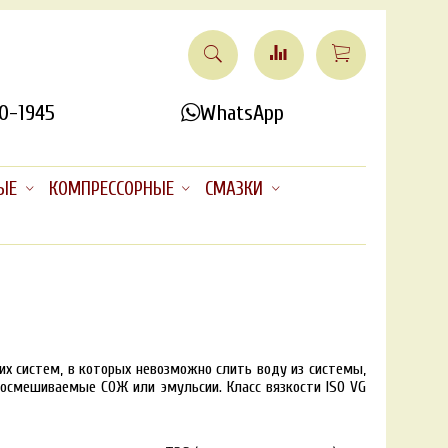
0-1945
WhatsApp
ЫЕ
КОМПРЕССОРНЫЕ
СМАЗКИ
х систем, в которых невозможно слить воду из системы,
осмешиваемые СОЖ или эмульсии. Класс вязкости ISO VG