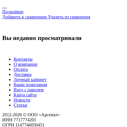
Подробнее
Добавить к сравнению
Удалить из сравнения
Вы недавно просматривали
Контакты
О компании
Оплата
Доставка
Личный кабинет
Ваши пожелания
Вход с паролем
Карта сайта
Новости
Статьи
2012-2026 © ООО «Арсенал»
ИНН 7717774201
ОГРН 1147746050451