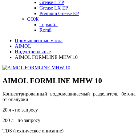
Grease L EP
Grease LX EP
Premium Grease EP
СОЖ
Термойл
Romil
Промышленные масла
AIMOL
Индустриальные
AIMOL FORMLINE MHW 10
AIMOL FORMLINE MHW 10
Концентрированный водосмешиваемый разделитель бетона
от опалубки.
20 л - по запросу
200 л - по запросу
TDS (техническое описание)