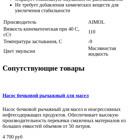
Не требует добавления химических веществ для
увеличения стабильности
Производитель
AIMOL
Вязкость кинематическая при 40 С,
110
сСт
Температура застывания, С
-9
Маслянистая
Цвет эмульсии
жидкость
Сопутствующие товары
Насос бочковой рычажный для масел
Насос бочковой рычажный для масел и неагрессивных
нефтесодержащих продуктов. Обеспечивает высокую
производительность перекачки смазочных материалов из
больших емкостей объемом от 50 литров.
4 700 руб