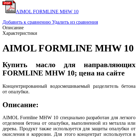
AIMOL FORMLINE MHW 10
Добавить к сравнению
Удалить из сравнения
Описание
Характеристики
AIMOL FORMLINE MHW 10
Купить масло для направляющих
FORMLINE MHW 10; цена на сайте
Концентрированный водосмешиваемый разделитель бетона
от опалубки.
Описание:
AIMOL Formline MHW 10 специально разработан для легкого
отделения бетона от опалубки, выполненной из металла или
дерева. Продукт также используется для защиты опалубки от
окисления и коррозии. Для этого концентрат используется в