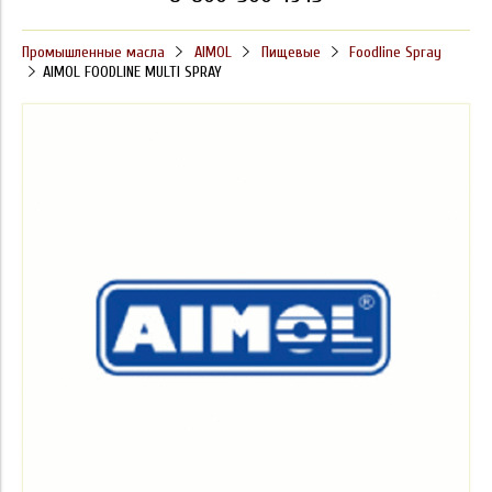
Промышленные масла
AIMOL
Пищевые
Foodline Spray
AIMOL FOODLINE MULTI SPRAY