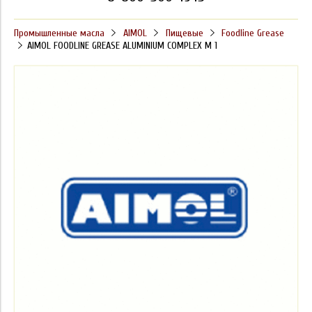
Промышленные масла
AIMOL
Пищевые
Foodline Grease
AIMOL FOODLINE GREASE ALUMINIUM COMPLEX M 1