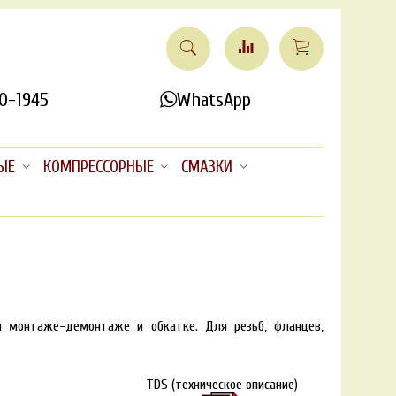
0-1945
WhatsApp
ЫЕ
КОМПРЕССОРНЫЕ
СМАЗКИ
и монтаже-демонтаже и обкатке. Для резьб, фланцев,
TDS (техническое описание)