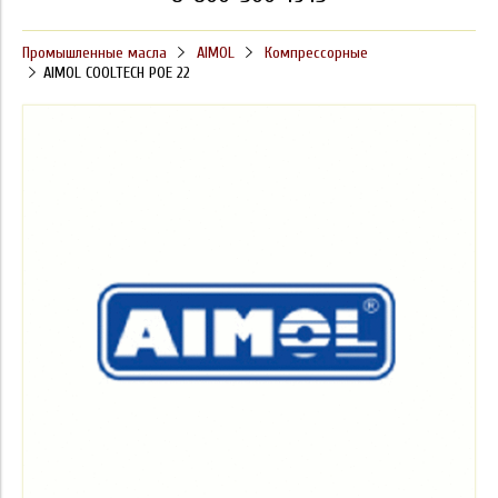
Промышленные масла
AIMOL
Компрессорные
AIMOL COOLTECH POE 22