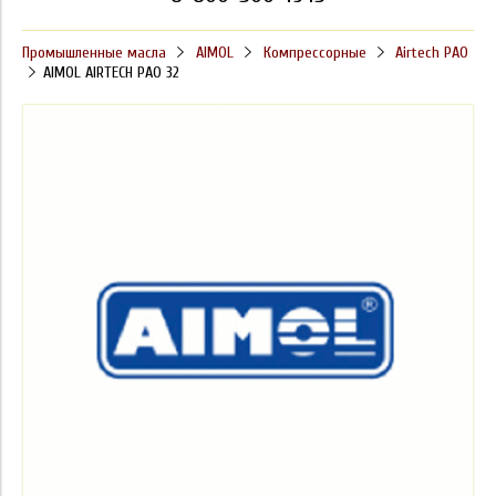
Промышленные масла
AIMOL
Компрессорные
Airtech PAO
AIMOL AIRTECH PAO 32