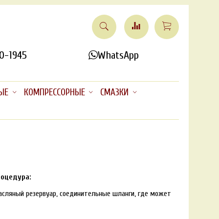
0-1945
WhatsApp
ЫЕ
КОМПРЕССОРНЫЕ
СМАЗКИ
роцедура:
масляный резервуар, соединительные шланги, где может