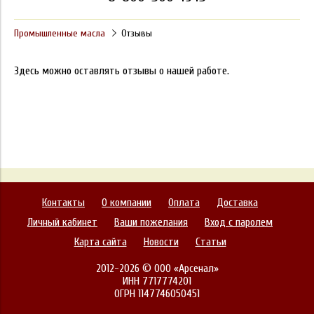
Промышленные масла
Отзывы
Здесь можно оставлять отзывы о нашей работе.
Контакты
О компании
Оплата
Доставка
Личный кабинет
Ваши пожелания
Вход с паролем
Карта сайта
Новости
Статьи
2012-2026 © ООО «Арсенал»
ИНН 7717774201
ОГРН 1147746050451